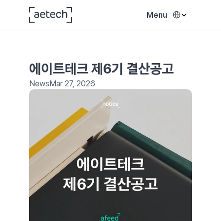
Select Language
Menu
에이트테크 제6기 결산공고
News
Mar 27, 2026