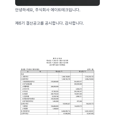
안녕하세요, 주식회사 에이트테크입니다.
제6기 결산공고를 공시합니다. 감사합니다.