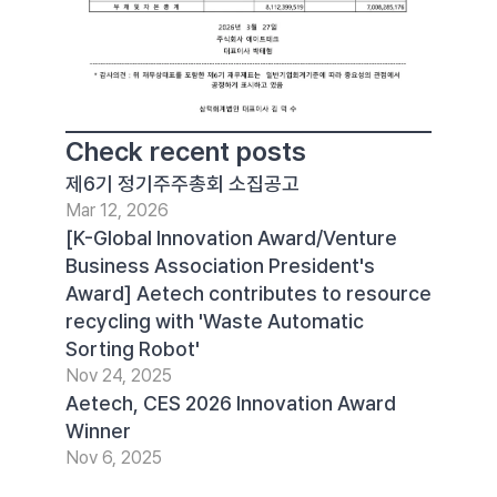
Check recent posts
제6기 정기주주총회 소집공고
Mar 12, 2026
[K-Global Innovation Award/Venture 
Business Association President's 
Award] Aetech contributes to resource 
recycling with 'Waste Automatic 
Sorting Robot'
Nov 24, 2025
Aetech, CES 2026 Innovation Award 
Winner
Nov 6, 2025