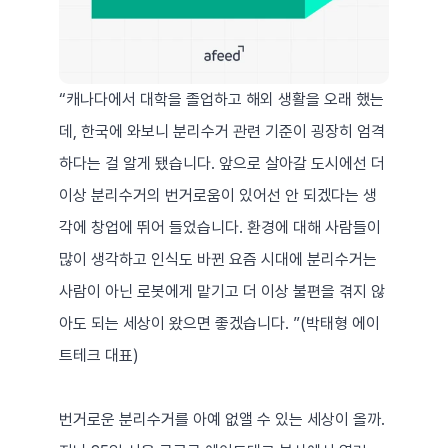
“캐나다에서 대학을 졸업하고 해외 생활을 오래 했는
데, 한국에 와보니 분리수거 관련 기준이 굉장히 엄격
하다는 걸 알게 됐습니다. 앞으로 살아갈 도시에선 더 
이상 분리수거의 번거로움이 있어선 안 되겠다는 생
각에 창업에 뛰어 들었습니다. 환경에 대해 사람들이 
많이 생각하고 인식도 바뀐 요즘 시대에 분리수거는 
사람이 아닌 로봇에게 맡기고 더 이상 불편을 겪지 않
아도 되는 세상이 왔으면 좋겠습니다. ”(박태형 에이
트테크 대표)
번거로운 분리수거를 아예 없앨 수 있는 세상이 올까. 