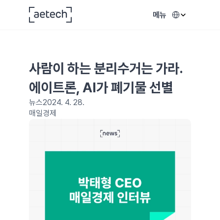
Select Language
메뉴
사람이 하는 분리수거는 가라. 
에이트론, AI가 폐기물 선별
뉴스
2024. 4. 28.
매일경제