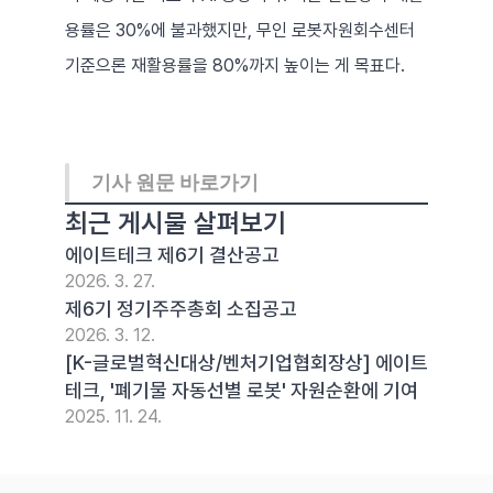
용률은 30%에 불과했지만, 무인 로봇자원회수센터 
기준으론 재활용률을 80%까지 높이는 게 목표다.
기사 원문 바로가기
최근 게시물 살펴보기
에이트테크 제6기 결산공고
2026. 3. 27.
제6기 정기주주총회 소집공고
2026. 3. 12.
[K-글로벌혁신대상/벤처기업협회장상] 에이트
테크, '폐기물 자동선별 로봇' 자원순환에 기여  
2025. 11. 24.